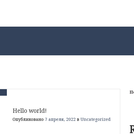
П
Hello world!
Опубликовано
7 апреля, 2022
в
Uncategorized