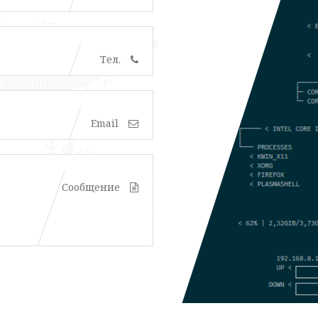
Тел.
Email
Сообщение