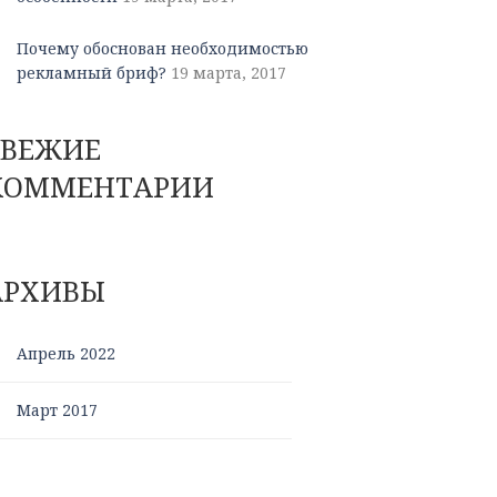
Почему обоснован необходимостью
рекламный бриф?
19 марта, 2017
СВЕЖИЕ
КОММЕНТАРИИ
АРХИВЫ
Апрель 2022
Март 2017