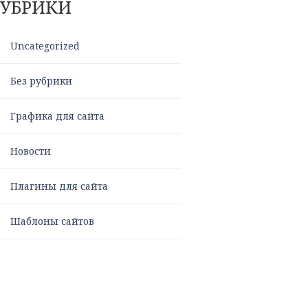
РУБРИКИ
Uncategorized
Без рубрики
Графика для сайта
Новости
Плагины для сайта
Шаблоны сайтов