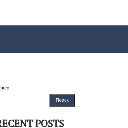
оиск
Поиск
RECENT POSTS