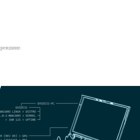
рендинг.