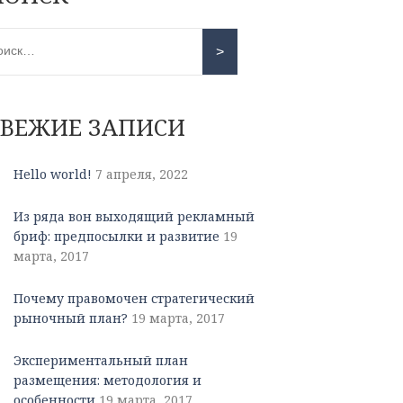
СВЕЖИЕ ЗАПИСИ
Hello world!
7 апреля, 2022
Из ряда вон выходящий рекламный
бриф: предпосылки и развитие
19
марта, 2017
Почему правомочен стратегический
рыночный план?
19 марта, 2017
Экспериментальный план
размещения: методология и
особенности
19 марта, 2017