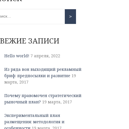
СВЕЖИЕ ЗАПИСИ
Hello world!
7 апреля, 2022
Из ряда вон выходящий рекламный
бриф: предпосылки и развитие
19
марта, 2017
Почему правомочен стратегический
рыночный план?
19 марта, 2017
Экспериментальный план
размещения: методология и
особенности
19 марта, 2017