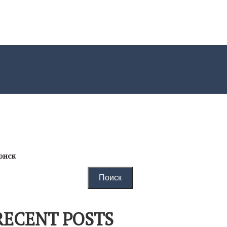
оиск
Поиск
RECENT POSTS