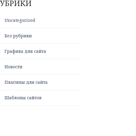
РУБРИКИ
Uncategorized
Без рубрики
Графика для сайта
Новости
Плагины для сайта
Шаблоны сайтов