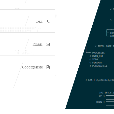
Тел.
Email
Сообщение