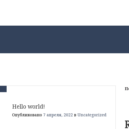
П
Hello world!
Опубликовано
7 апреля, 2022
в
Uncategorized