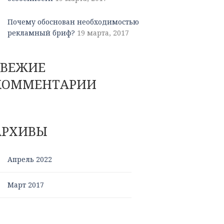
Почему обоснован необходимостью
рекламный бриф?
19 марта, 2017
СВЕЖИЕ
КОММЕНТАРИИ
АРХИВЫ
Апрель 2022
Март 2017