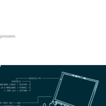
рендинг.