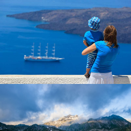
Почему правомочен стратегический рыночны
Экспериментальный план размещения: методо