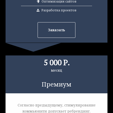
Оптимизация сайтов
Разработка проектов
Заказать
5 000 Р.
месяц
Премиум
Согласно предыдущему, стимулирование
коммьюнити допускает ребрендинг.