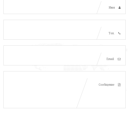
Имя
Тел.
Email
Сообщение