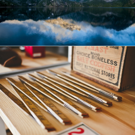
Почему обоснован необходимостью рекламный