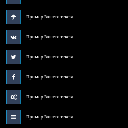
Пример Вашего текста
Пример Вашего текста
Пример Вашего текста
Пример Вашего текста
Пример Вашего текста
Пример Вашего текста