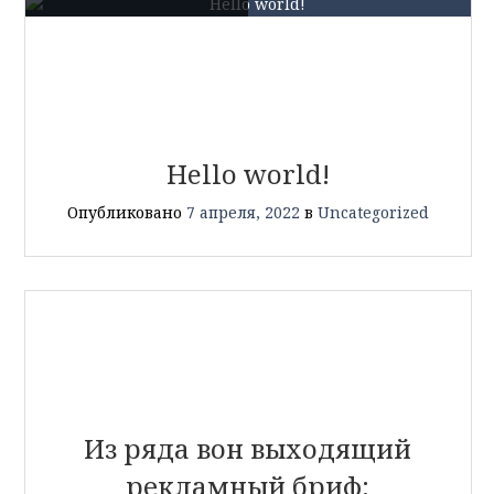
Hello world!
Опубликовано
7 апреля, 2022
в
Uncategorized
Из ряда вон выходящий
рекламный бриф: