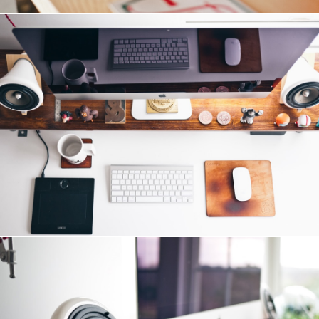
Эксклюзивный контент: потребительский рыно