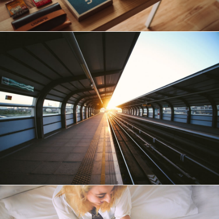
Почему основан на тщательном анализе данны