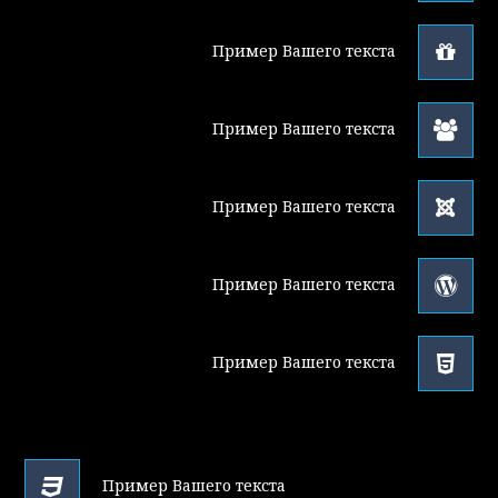
Пример Вашего текста
Пример Вашего текста
Пример Вашего текста
Пример Вашего текста
Пример Вашего текста
Пример Вашего текста