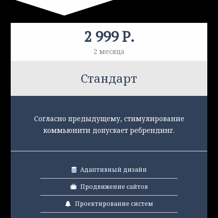
2 999 Р.
2 месяца
Стандарт
Согласно предыдущему, стимулирование
коммьюнити допускает ребрендинг.
Адаптивный дизайн
Продвижение сайтов
Проектирование систем