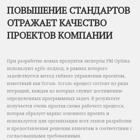
ПОВЫШЕНИЕ СТАНДАРТОВ
ОТРАЖАЕТ КАЧЕСТВО
ПРОЕКТОВ КОМПАНИИ
При разработке новых продуктов эксперты PM Optima
используют agile-подход, в рамках которого
задействуется метод гибкого управления проектом,
известный как Scrum. Scrum-процесс состоит из ряда
итераций, каждая из которых служит достижению
определенных программных задач. В результате
получается очень простая схема рабочего процесса,
которая образует каркас основного проекта и
используется для организации всех этапов разработки
и предоставления решения клиентам в соответствии с
согласованными требованиями.