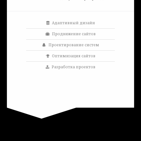
Адаптивный дизайн
Продвижение сайтов
Проектирование систем
Оптимизация сайтов
Разработка проектов
Заказать