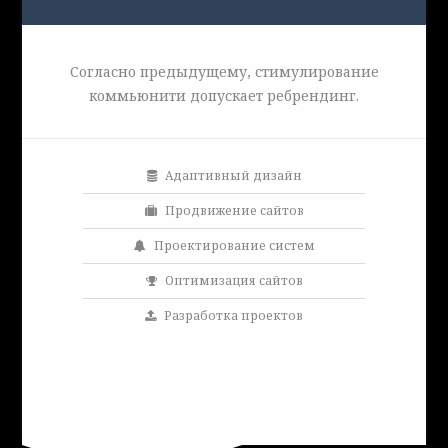
Согласно предыдущему, стимулирование
коммьюнити допускает ребрендинг.
Адаптивный дизайн
Продвижение сайтов
Проектирование систем
Оптимизация сайтов
Разработка проектов
Заказать